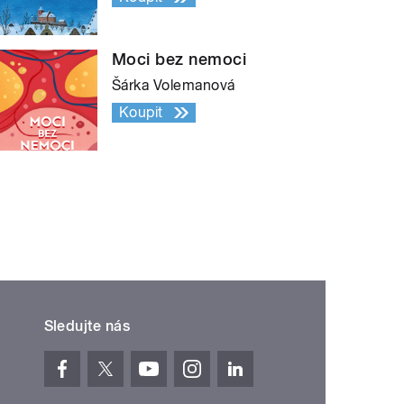
Moci bez nemoci
Šárka Volemanová
Koupit
Sledujte nás