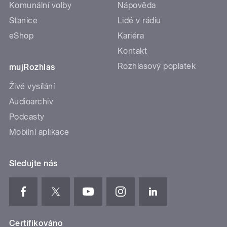
Komunální volby
Nápověda
Stanice
Lidé v rádiu
eShop
Kariéra
Kontakt
Rozhlasový poplatek
mujRozhlas
Živé vysílání
Audioarchiv
Podcasty
Mobilní aplikace
Sledujte nás
Certifikováno