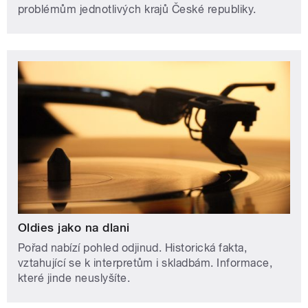
problémům jednotlivých krajů České republiky.
Oldies jako na dlani
Pořad nabízí pohled odjinud. Historická fakta,
vztahující se k interpretům i skladbám. Informace,
které jinde neuslyšíte.