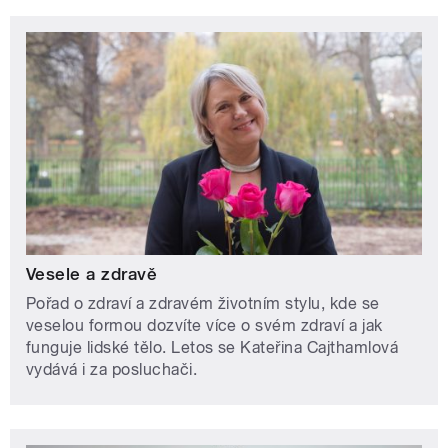
Vesele a zdravě
Pořad o zdraví a zdravém životním stylu, kde se
veselou formou dozvíte více o svém zdraví a jak
funguje lidské tělo. Letos se Kateřina Cajthamlová
vydává i za posluchači.