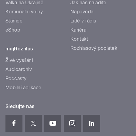
Válka na Ukrajině
Jak nás naladíte
Komunální volby
Nápověda
Stanice
Lidé v rádiu
eShop
Kariéra
Kontakt
Rozhlasový poplatek
mujRozhlas
Živé vysílání
Audioarchiv
Podcasty
Mobilní aplikace
Sledujte nás