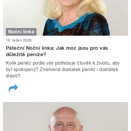
Noční linka
16. leden 2026
Páteční Noční linka: Jak moc jsou pro vás
důležité peníze?
Kolik peněz podle vás potřebuje člověk k životu, aby
byl spokojený? Znamená dostatek peněz i dostatek
štěstí?