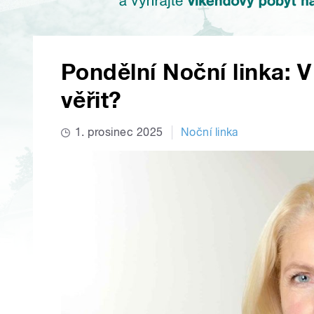
Pondělní Noční linka: V
věřit?
1. prosinec 2025
Noční linka