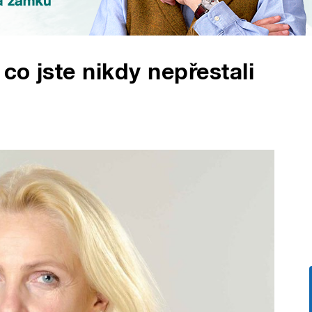
 co jste nikdy nepřestali