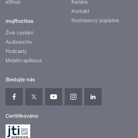
eShop
Kariéra
Kontakt
Rozhlasový poplatek
mujRozhlas
Živé vysílání
Audioarchiv
Podcasty
Mobilní aplikace
Sledujte nás
Certifikováno