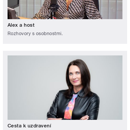
Alex a host
Rozhovory s osobnostmi.
Cesta k uzdravení