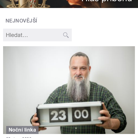
NEJNOVĚJŠÍ
Noční linka