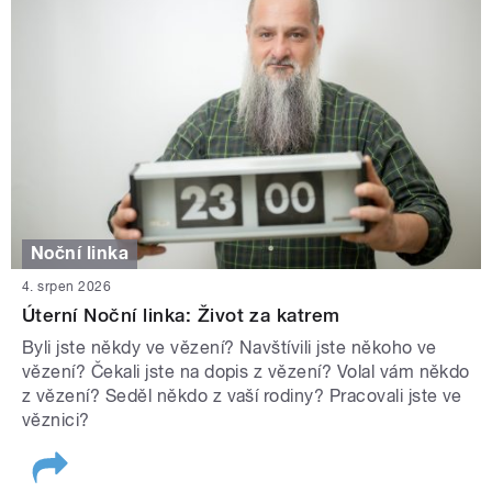
Noční linka
4. srpen 2026
Úterní Noční linka: Život za katrem
Byli jste někdy ve vězení? Navštívili jste někoho ve
vězení? Čekali jste na dopis z vězení? Volal vám někdo
z vězení? Seděl někdo z vaší rodiny? Pracovali jste ve
věznici?