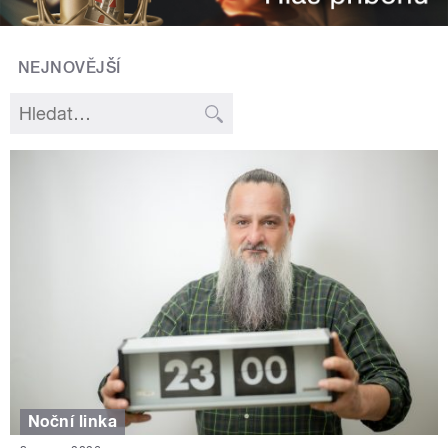
NEJNOVĚJŠÍ
Noční linka