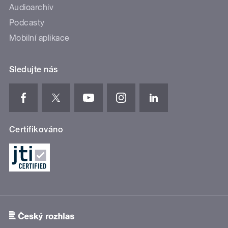
Audioarchiv
Podcasty
Mobilní aplikace
Sledujte nás
Certifikováno