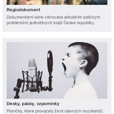
Regiodokument
Dokumentární série věnovaná aktuálním palčivým
problémům jednotlivých krajů České republiky.
Desky, pásky, vzpomínky
Písničky, které provázely život slavných muzikantů.