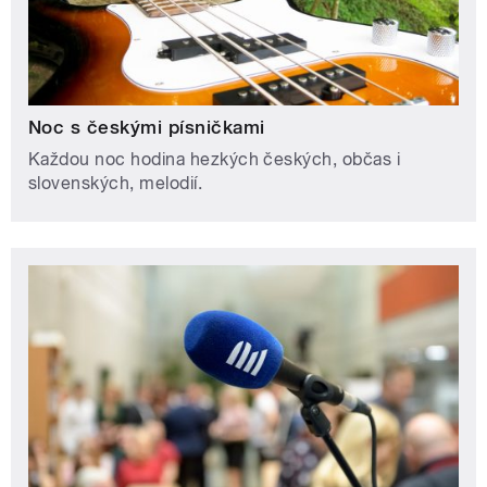
Noc s českými písničkami
Každou noc hodina hezkých českých, občas i
slovenských, melodií.