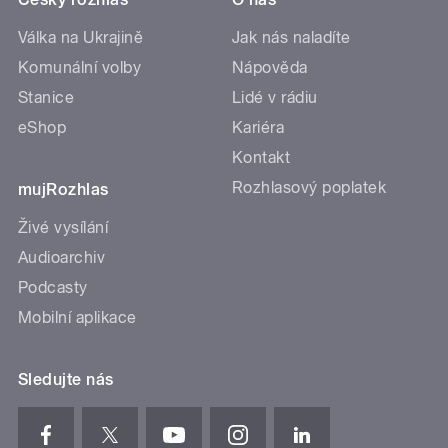
Válka na Ukrajině
Jak nás naladíte
Komunální volby
Nápověda
Stanice
Lidé v rádiu
eShop
Kariéra
Kontakt
Rozhlasový poplatek
mujRozhlas
Živé vysílání
Audioarchiv
Podcasty
Mobilní aplikace
Sledujte nás