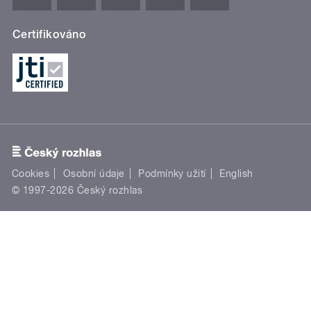
Certifikováno
Cookies
Osobní údaje
Podmínky užití
English
© 1997-2026 Český rozhlas