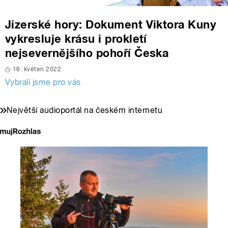
Jizerské hory: Dokument Viktora Kuny
vykresluje krásu i prokletí
nejsevernějšího pohoří Česka
16. květen 2022
Vybrali jsme pro vás
Největší audioportál na českém internetu