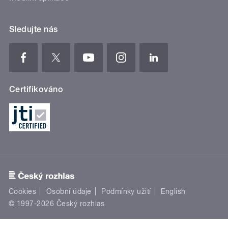
Sledujte nás
Certifikováno
Cookies
Osobní údaje
Podmínky užití
English
© 1997-2026 Český rozhlas