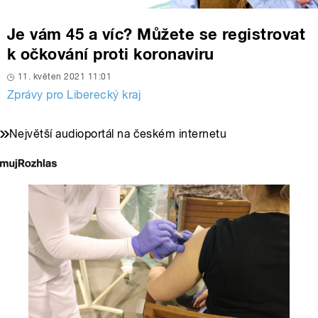
Je vám 45 a víc? Můžete se registrovat
k očkování proti koronaviru
11. květen 2021 11:01
Zprávy pro Liberecký kraj
Největší audioportál na českém internetu