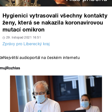
Hygienici vytrasovali všechny kontakty
ženy, která se nakazila koronavirovou
mutací omikron
29. listopad 2021 16:51
Zprávy pro Liberecký kraj
Největší audioportál na českém internetu