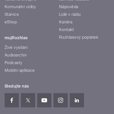
Komunální volby
Nápověda
Stanice
Lidé v rádiu
eShop
Kariéra
Kontakt
Rozhlasový poplatek
mujRozhlas
Živé vysílání
Audioarchiv
Podcasty
Mobilní aplikace
Sledujte nás