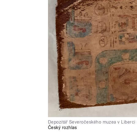
Depozitář Severočeského muzea v Liberci 
Český rozhlas