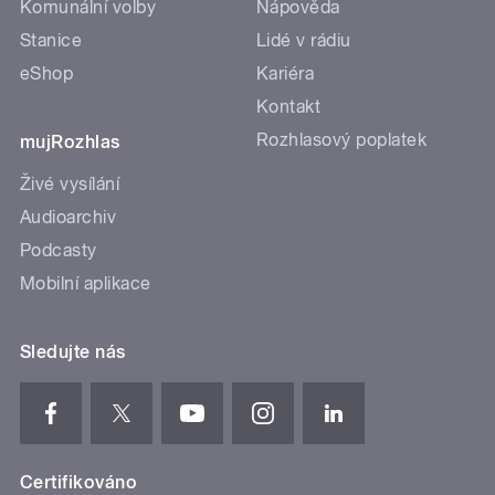
Komunální volby
Nápověda
Stanice
Lidé v rádiu
eShop
Kariéra
Kontakt
Rozhlasový poplatek
mujRozhlas
Živé vysílání
Audioarchiv
Podcasty
Mobilní aplikace
Sledujte nás
Certifikováno