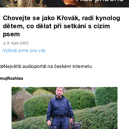
Chovejte se jako Křovák, radí kynolog
dětem, co dělat při setkání s cizím
psem
8. říjen 2025
Vybrali jsme pro vás
Největší audioportál na českém internetu