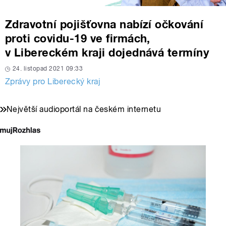
Zdravotní pojišťovna nabízí očkování
proti covidu-19 ve firmách,
v Libereckém kraji dojednává termíny
24. listopad 2021 09:33
Zprávy pro Liberecký kraj
Největší audioportál na českém internetu