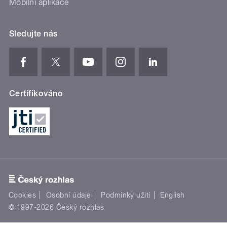
Mobilní aplikace
Sledujte nás
Certifikováno
Cookies
Osobní údaje
Podmínky užití
English
© 1997-2026 Český rozhlas