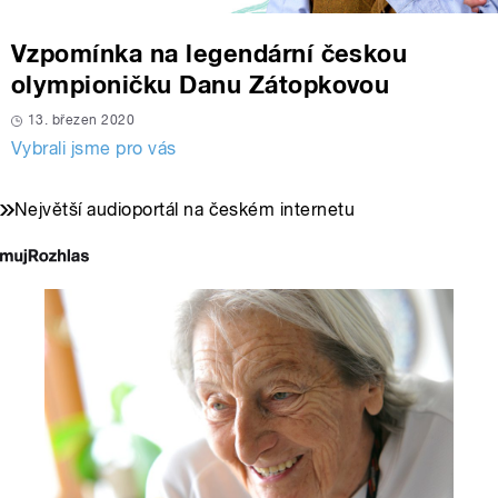
Vzpomínka na legendární českou
olympioničku Danu Zátopkovou
13. březen 2020
Vybrali jsme pro vás
Největší audioportál na českém internetu