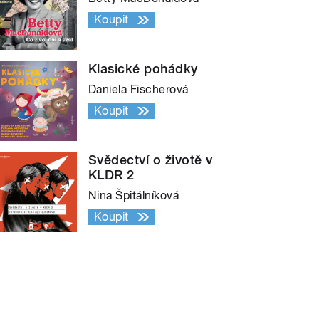
Koupit
Klasické pohádky
Daniela Fischerová
Koupit
Svědectví o životě v
KLDR 2
Nina Špitálníková
Koupit