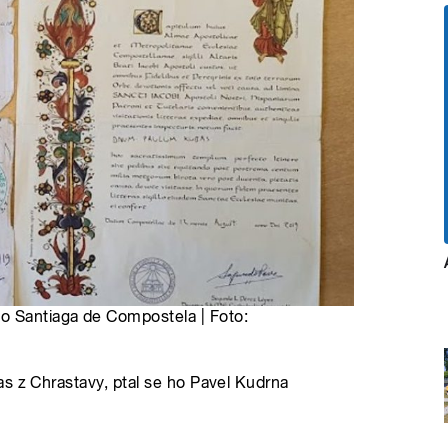
o Santiaga de Compostela | Foto:
s z Chrastavy, ptal se ho Pavel Kudrna