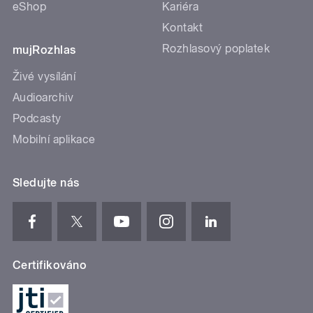
eShop
Kariéra
Kontakt
Rozhlasový poplatek
mujRozhlas
Živé vysílání
Audioarchiv
Podcasty
Mobilní aplikace
Sledujte nás
Certifikováno