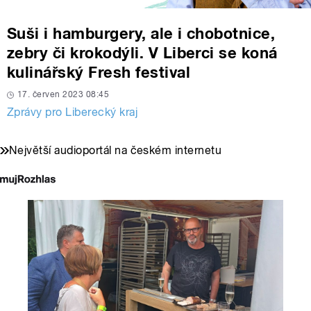
Suši i hamburgery, ale i chobotnice,
zebry či krokodýli. V Liberci se koná
kulinářský Fresh festival
17. červen 2023 08:45
Zprávy pro Liberecký kraj
Největší audioportál na českém internetu