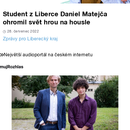
Student z Liberce Daniel Matejča
ohromil svět hrou na housle
28. červenec 2022
Zprávy pro Liberecký kraj
Největší audioportál na českém internetu