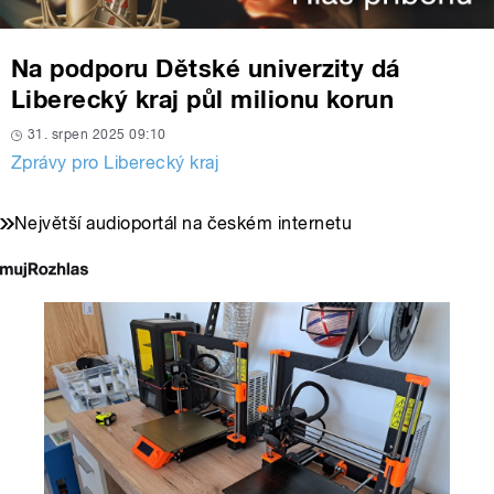
Na podporu Dětské univerzity dá
Liberecký kraj půl milionu korun
31. srpen 2025 09:10
Zprávy pro Liberecký kraj
Největší audioportál na českém internetu