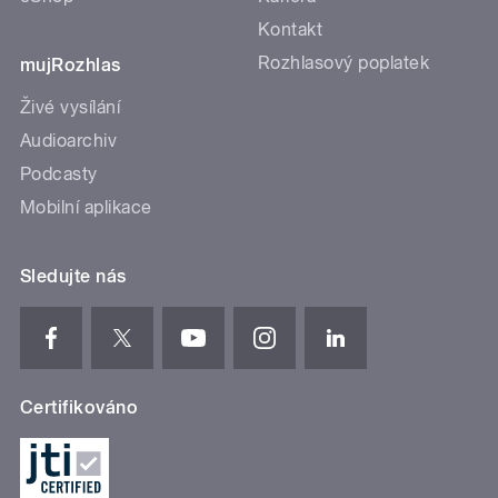
Kontakt
Rozhlasový poplatek
mujRozhlas
Živé vysílání
Audioarchiv
Podcasty
Mobilní aplikace
Sledujte nás
Certifikováno