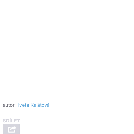
autor:
Iveta Kalátová