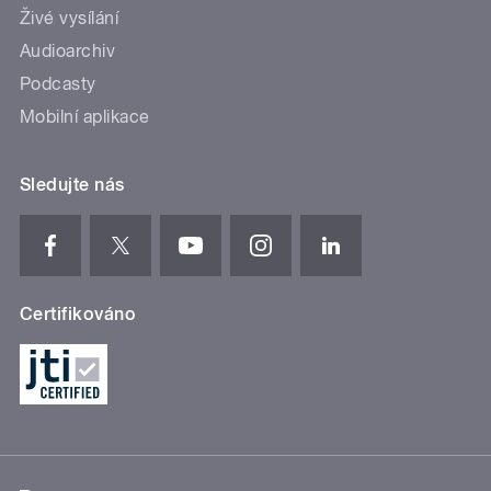
Živé vysílání
Audioarchiv
Podcasty
Mobilní aplikace
Sledujte nás
Certifikováno