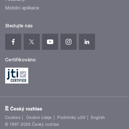
Mobilní aplikace
Sledujte nás
Certifikováno
Cookies
Osobní údaje
Podmínky užití
English
© 1997-2026 Český rozhlas