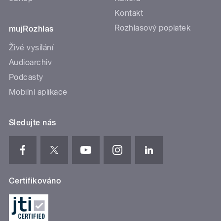
Kontakt
Rozhlasový poplatek
mujRozhlas
Živé vysílání
Audioarchiv
Podcasty
Mobilní aplikace
Sledujte nás
Certifikováno