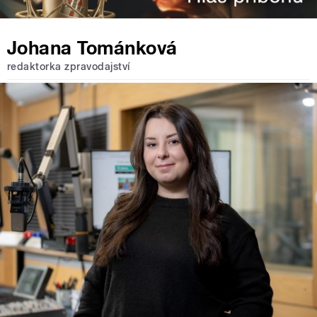
Johana Tománková
redaktorka zpravodajství