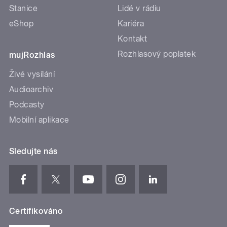
Stanice
Lidé v rádiu
eShop
Kariéra
Kontakt
Rozhlasový poplatek
mujRozhlas
Živé vysílání
Audioarchiv
Podcasty
Mobilní aplikace
Sledujte nás
Certifikováno