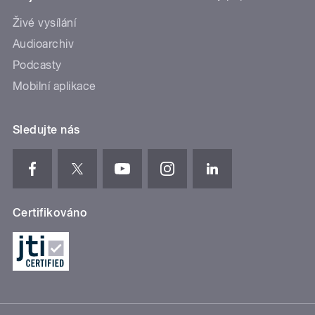
Živé vysílání
Audioarchiv
Podcasty
Mobilní aplikace
Sledujte nás
Certifikováno