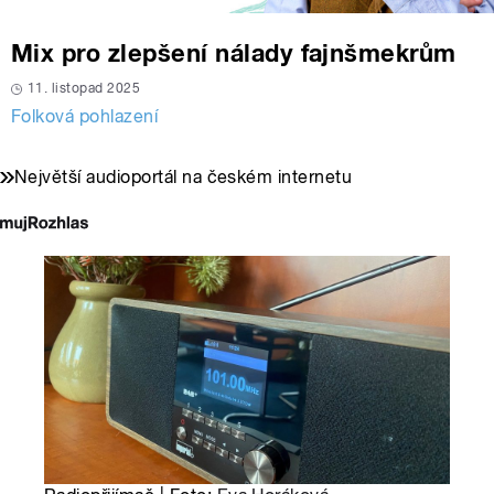
Mix pro zlepšení nálady fajnšmekrům
11. listopad 2025
Folková pohlazení
Největší audioportál na českém internetu