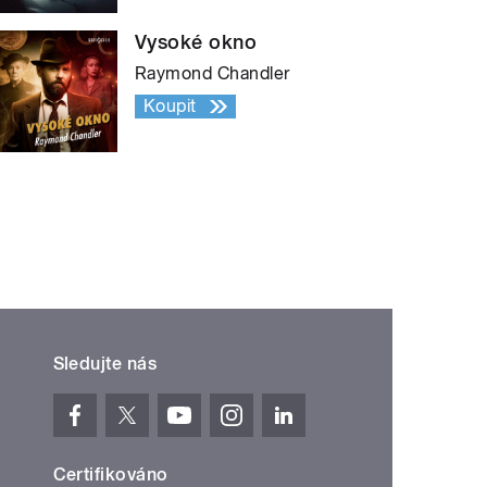
Vysoké okno
Raymond Chandler
Koupit
Sledujte nás
Certifikováno