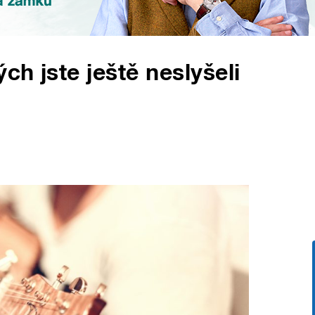
ch jste ještě neslyšeli