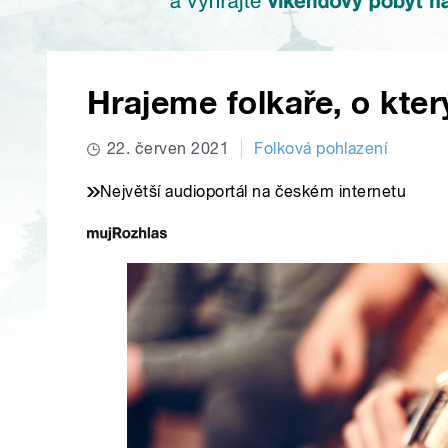
Hrajeme folkaře, o který
22. červen 2021
Folková pohlazení
Největší audioportál na českém internetu