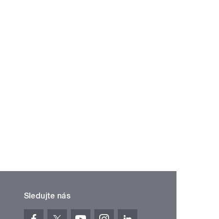
Sledujte nás