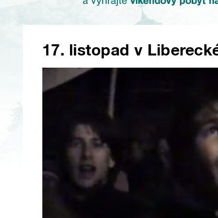
17. listopad v Libereck