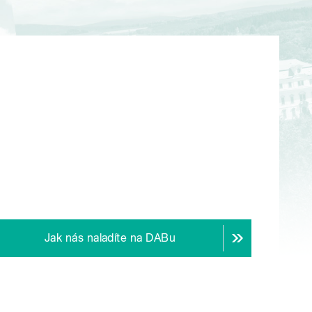
Jak nás naladíte na DABu