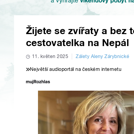
Žijete se zvířaty a bez
cestovatelka na Nepál
11. květen 2025
Zálety Aleny Zárybnické
Největší audioportál na českém internetu