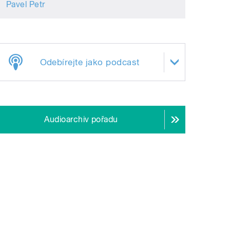
Pavel Petr
Odebírejte jako podcast
Audioarchiv pořadu