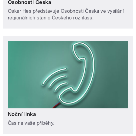
Osobnosti Česka
Oskar Hes představuje Osobnosti Česka ve vysílání
regionálních stanic Českého rozhlasu.
Noční linka
Čas na vaše příběhy.