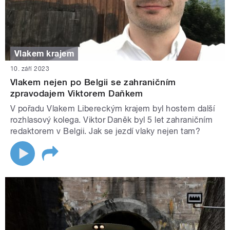
Vlakem krajem
10. září 2023
Vlakem nejen po Belgii se zahraničním
zpravodajem Viktorem Daňkem
V pořadu Vlakem Libereckým krajem byl hostem další
rozhlasový kolega. Viktor Daněk byl 5 let zahraničním
redaktorem v Belgii. Jak se jezdí vlaky nejen tam?