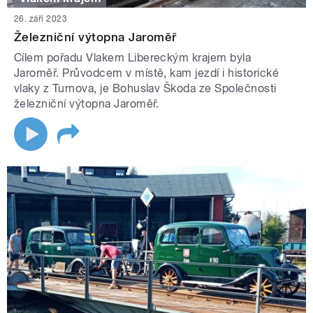
26. září 2023
Železniční výtopna Jaroměř
Cílem pořadu Vlakem Libereckým krajem byla
Jaroměř. Průvodcem v místě, kam jezdí i historické
vlaky z Turnova, je Bohuslav Škoda ze Společnosti
železniční výtopna Jaroměř.