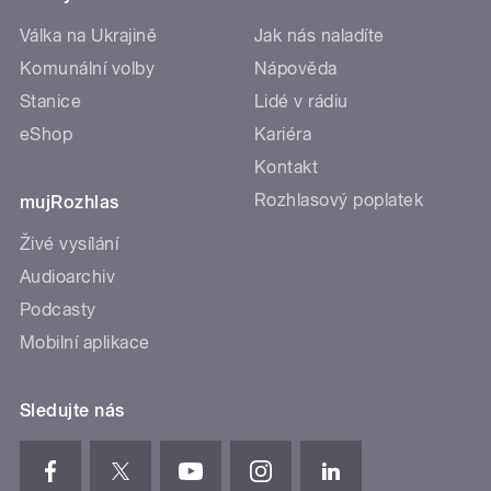
Válka na Ukrajině
Jak nás naladíte
Komunální volby
Nápověda
Stanice
Lidé v rádiu
eShop
Kariéra
Kontakt
Rozhlasový poplatek
mujRozhlas
Živé vysílání
Audioarchiv
Podcasty
Mobilní aplikace
Sledujte nás