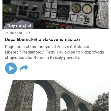
Tipy na výlet
28. listopad 2023
Depa libereckého vlakového nádraží
Projet se a přitom neopustit železniční stanici
Liberec? Redaktorovi Petru Pavlovi se to v doprovodu
strojvedoucího Romana Kvíčaly povedlo.