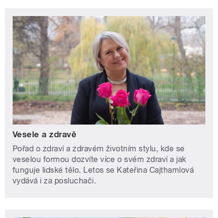
Vesele a zdravě
Pořad o zdraví a zdravém životním stylu, kde se
veselou formou dozvíte více o svém zdraví a jak
funguje lidské tělo. Letos se Kateřina Cajthamlová
vydává i za posluchači.