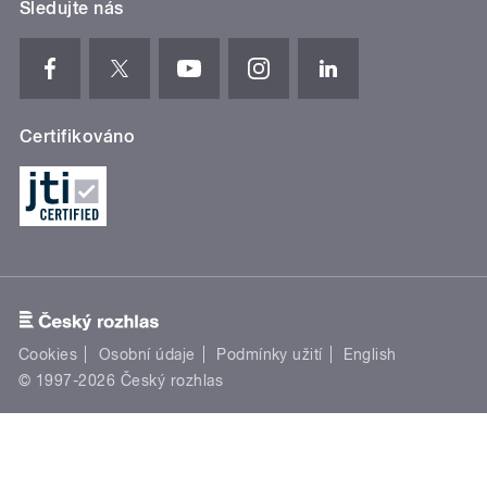
Sledujte nás
Certifikováno
Cookies
Osobní údaje
Podmínky užití
English
© 1997-2026 Český rozhlas