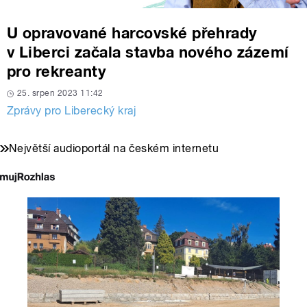
U opravované harcovské přehrady
v Liberci začala stavba nového zázemí
pro rekreanty
25. srpen 2023 11:42
Zprávy pro Liberecký kraj
Největší audioportál na českém internetu