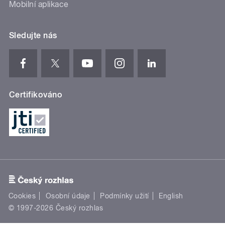
Mobilní aplikace
Sledujte nás
Certifikováno
Cookies
Osobní údaje
Podmínky užití
English
© 1997-2026 Český rozhlas