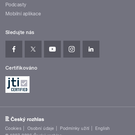
Podcasty
Mobilní aplikace
Sledujte nás
Certifikováno
Cookies
Osobní údaje
Podmínky užití
English