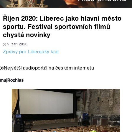
Říjen 2020: Liberec jako hlavní město
sportu. Festival sportovních filmů
chystá novinky
9. září 2020
Zprávy pro Liberecký kraj
Největší audioportál na českém internetu