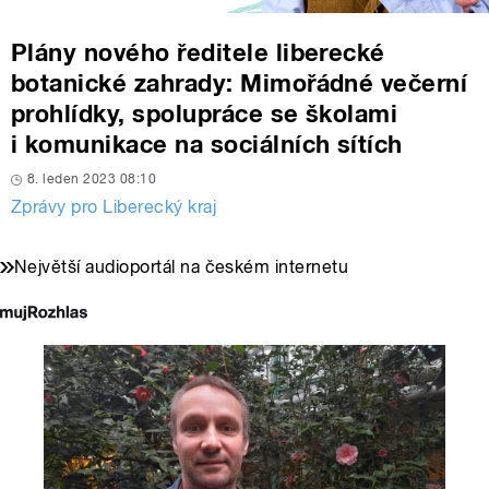
Plány nového ředitele liberecké
botanické zahrady: Mimořádné večerní
prohlídky, spolupráce se školami
i komunikace na sociálních sítích
8. leden 2023 08:10
Zprávy pro Liberecký kraj
Největší audioportál na českém internetu