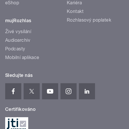
eShop
Kariéra
Kontakt
Rozhlasový poplatek
mujRozhlas
Živé vysílání
Audioarchiv
Podcasty
Mobilní aplikace
Sledujte nás
Certifikováno