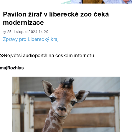
Pavilon žiraf v liberecké zoo čeká
modernizace
25. listopad 2024 14:20
Zprávy pro Liberecký kraj
Největší audioportál na českém internetu