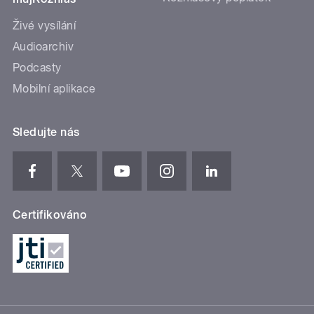
Živé vysílání
Audioarchiv
Podcasty
Mobilní aplikace
Sledujte nás
Certifikováno