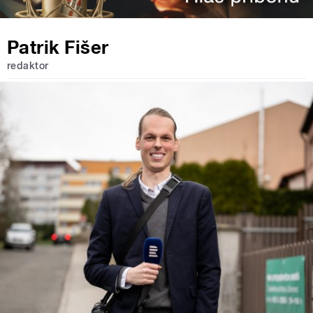
Patrik Fišer
redaktor