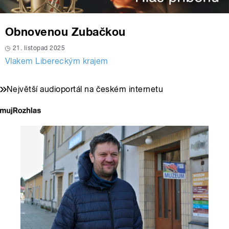
Obnovenou Zubačkou
21. listopad 2025
Vlakem Libereckým krajem
Největší audioportál na českém internetu