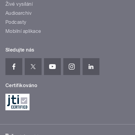
Živé vysílání
Audioarchiv
Podcasty
Mobilní aplikace
Sledujte nás
Certifikováno