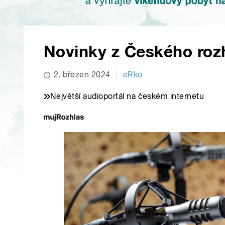
Novinky z Českého roz
2. březen 2024
eRko
Největší audioportál na českém internetu