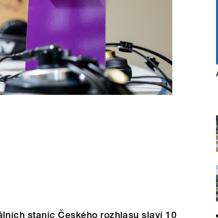
ních stanic Českého rozhlasu slaví 10