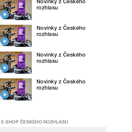
Novinky z Českého
rozhlasu
Novinky z Českého
rozhlasu
Novinky z Českého
rozhlasu
Novinky z Českého
rozhlasu
E-SHOP ČESKÉHO ROZHLASU