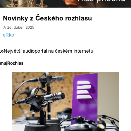
Novinky z Českého rozhlasu
26. duben 2025
eRko
Největší audioportál na českém internetu