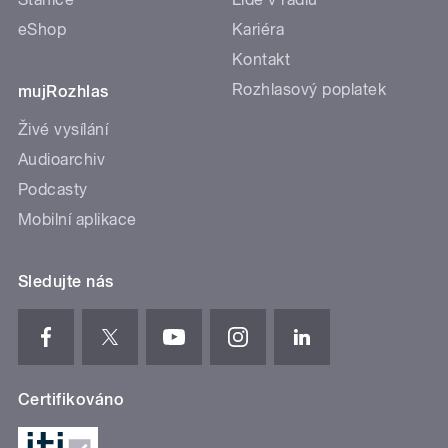
eShop
Kariéra
Kontakt
Rozhlasový poplatek
mujRozhlas
Živé vysílání
Audioarchiv
Podcasty
Mobilní aplikace
Sledujte nás
Certifikováno