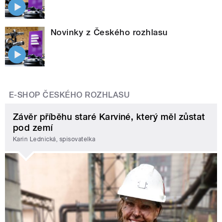
Novinky z Českého rozhlasu
E-SHOP ČESKÉHO ROZHLASU
Závěr příběhu staré Karviné, který měl zůstat
pod zemí
Karin Lednická, spisovatelka