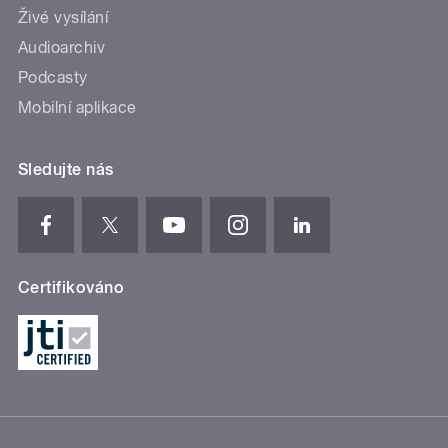
Živé vysílání
Audioarchiv
Podcasty
Mobilní aplikace
Sledujte nás
Certifikováno