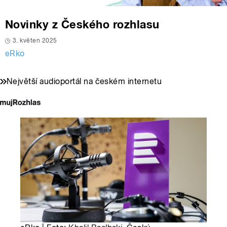
Novinky z Českého rozhlasu
3. květen 2025
eRko
Největší audioportál na českém internetu