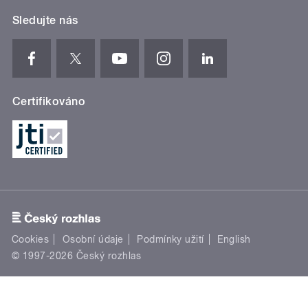
Sledujte nás
Certifikováno
Cookies
Osobní údaje
Podmínky užití
English
© 1997-2026 Český rozhlas