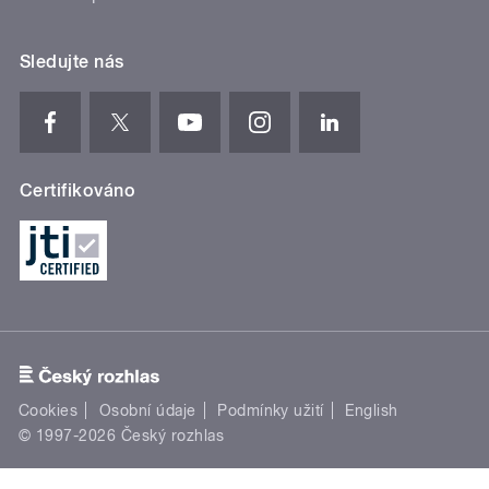
Sledujte nás
Certifikováno
Cookies
Osobní údaje
Podmínky užití
English
© 1997-2026 Český rozhlas