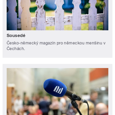
Sousedé
Česko-německý magazín pro německou menšinu v
Čechách.