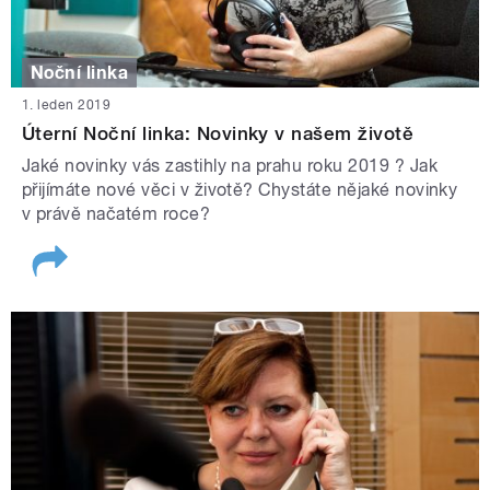
Noční linka
1. leden 2019
Úterní Noční linka: Novinky v našem životě
Jaké novinky vás zastihly na prahu roku 2019 ? Jak
přijímáte nové věci v životě? Chystáte nějaké novinky
v právě načatém roce?