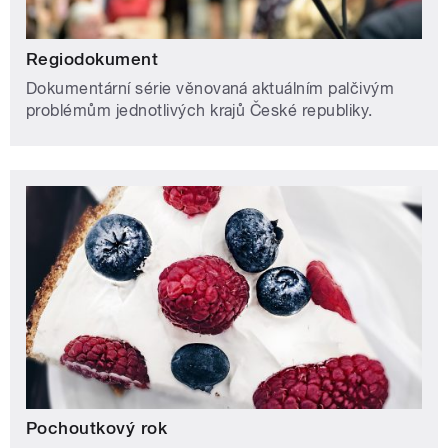
Regiodokument
Dokumentární série věnovaná aktuálním palčivým
problémům jednotlivých krajů České republiky.
Pochoutkový rok