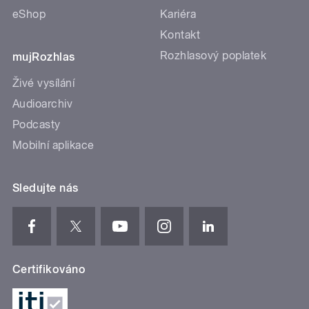
eShop
Kariéra
Kontakt
Rozhlasový poplatek
mujRozhlas
Živé vysílání
Audioarchiv
Podcasty
Mobilní aplikace
Sledujte nás
Certifikováno