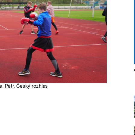
el Petr, Český rozhlas