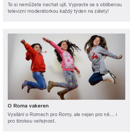
To si nemůžete nechat ujít. Vypravte se s oblíbenou
televizní moderátorkou každý týden na zálety!
O Roma vakeren
Vysílání o Romech pro Romy, ale nejen pro ně… i
pro širokou veřejnost.