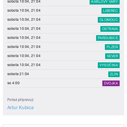
sobota 10:04, 21:04
KARLOVY VARY
sobota 10:04, 21:04
LIBEREC
sobota 10:04, 21:04
OLOMOUC
sobota 10:04, 21:04
OSTRAVA
sobota 10:04, 21:04
PARDUBICE
sobota 10:04, 21:04
PLZEŇ
sobota 10:04, 21:04
SEVER
sobota 10:04, 21:04
VYSOČINA
sobota 21:04
ZLÍN
so 4:00
DVOJKA
Pořad připravují
Artur Kubica