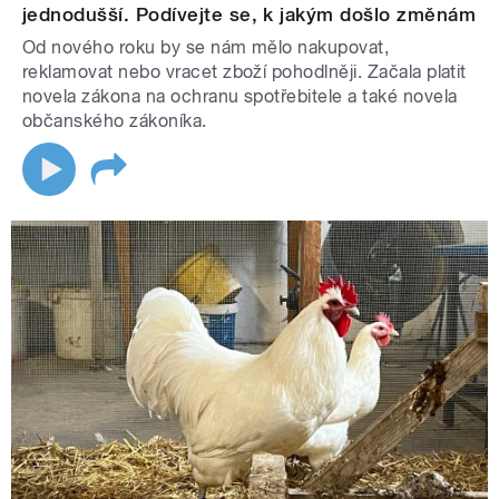
jednodušší. Podívejte se, k jakým došlo změnám
Od nového roku by se nám mělo nakupovat,
reklamovat nebo vracet zboží pohodlněji. Začala platit
novela zákona na ochranu spotřebitele a také novela
občanského zákoníka.