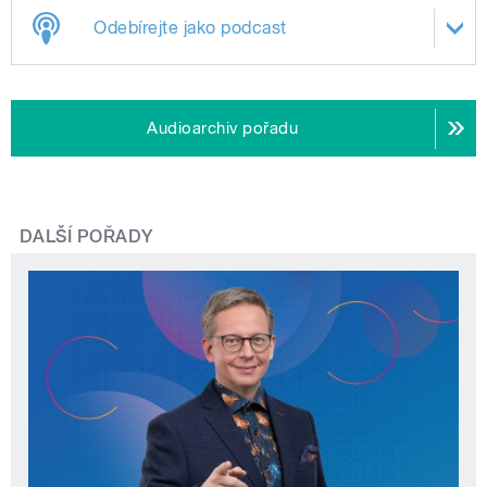
Odebírejte jako podcast
Audioarchiv pořadu
DALŠÍ POŘADY