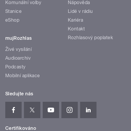
Komunální volby
Nápověda
Stanice
Lidé v rádiu
eShop
Kariéra
Kontakt
Rozhlasový poplatek
mujRozhlas
Živé vysílání
Audioarchiv
Podcasty
Mobilní aplikace
Sledujte nás
Certifikováno