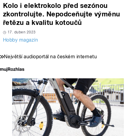
Kolo i elektrokolo před sezónou
zkontrolujte. Nepodceňujte výměnu
řetězu a kvalitu kotoučů
17. duben 2023
Hobby magazín
Největší audioportál na českém internetu