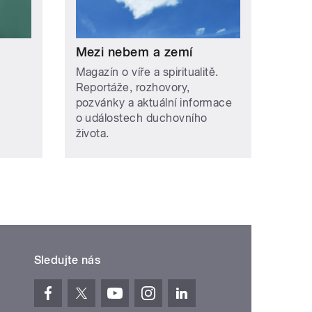
Mezi nebem a zemí
Magazín o víře a spiritualitě.
Reportáže, rozhovory,
pozvánky a aktuální informace
o událostech duchovního
života.
Sledujte nás