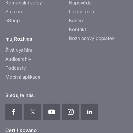
Komunální volby
Nápověda
Stanice
Lidé v rádiu
eShop
Kariéra
Kontakt
Rozhlasový poplatek
mujRozhlas
Živé vysílání
Audioarchiv
Podcasty
Mobilní aplikace
Sledujte nás
Certifikováno